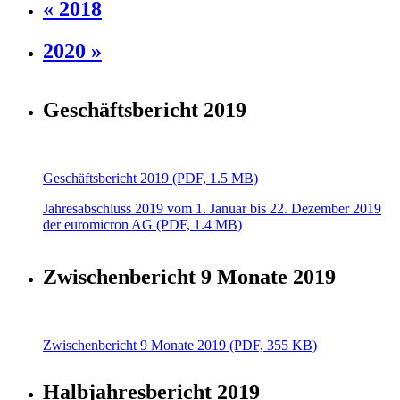
« 2018
2020 »
Geschäftsbericht 2019
Geschäftsbericht 2019 (PDF, 1.5 MB)
Jahresabschluss 2019 vom 1. Januar bis 22. Dezember 2019
der euromicron AG (PDF, 1.4 MB)
Zwischenbericht 9 Monate 2019
Zwischenbericht 9 Monate 2019 (PDF, 355 KB)
Halbjahresbericht 2019