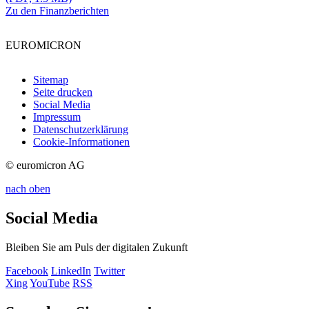
Zu den Finanzberichten
EUROMICRON
Sitemap
Seite drucken
Social Media
Impressum
Datenschutzerklärung
Cookie-Informationen
© euromicron AG
nach oben
Social Media
Bleiben Sie am Puls der digitalen Zukunft
Facebook
LinkedIn
Twitter
Xing
YouTube
RSS