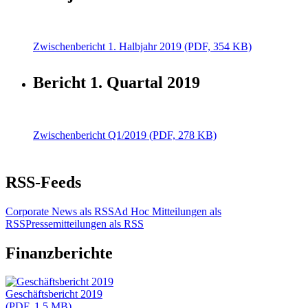
Zwischenbericht 1. Halbjahr 2019 (PDF, 354 KB)
Bericht 1. Quartal 2019
Zwischenbericht Q1/2019 (PDF, 278 KB)
RSS-Feeds
Corporate News als RSS
Ad Hoc Mitteilungen als
RSS
Pressemitteilungen als RSS
Finanzberichte
Geschäftsbericht 2019
(PDF, 1.5 MB)