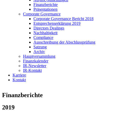
Finanzberichte
Präsentationen
Corporate Governance
Corporate Governance Bericht 2018
Entsprechenserklärung 2019
Directors Dealings
Nachhaltigkeit
Compliance
Ausschreibung der Abschlussprüfung
Satzung
Archiv
Hauptversammlung
Finanzkalender
IR-Newsletter
IR-Kontakt
Karriere
Kontakt
Finanzberichte
2019