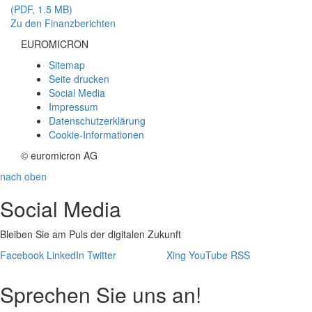
(PDF, 1.5 MB)
Zu den Finanzberichten
EUROMICRON
Sitemap
Seite drucken
Social Media
Impressum
Datenschutzerklärung
Cookie-Informationen
© euromicron AG
nach oben
Social Media
Bleiben Sie am Puls der digitalen Zukunft
Facebook
LinkedIn
Twitter
Xing
YouTube
RSS
Sprechen Sie uns an!