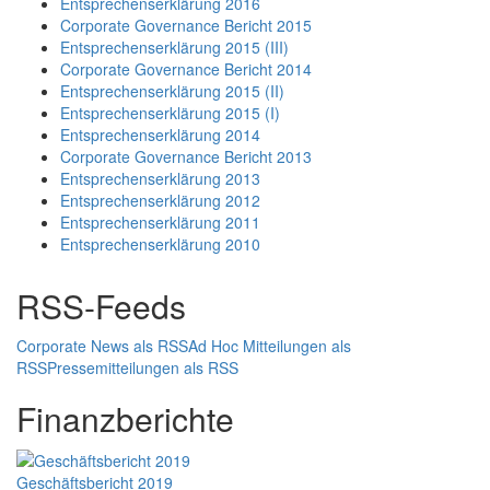
Entsprechenserklärung 2016
Corporate Governance Bericht 2015
Entsprechenserklärung 2015 (III)
Corporate Governance Bericht 2014
Entsprechenserklärung 2015 (II)
Entsprechenserklärung 2015 (I)
Entsprechenserklärung 2014
Corporate Governance Bericht 2013
Entsprechenserklärung 2013
Entsprechenserklärung 2012
Entsprechenserklärung 2011
Entsprechenserklärung 2010
RSS-Feeds
Corporate News als RSS
Ad Hoc Mitteilungen als
RSS
Pressemitteilungen als RSS
Finanzberichte
Geschäftsbericht 2019