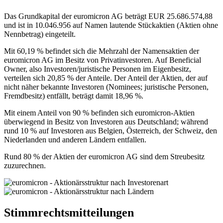
Das Grundkapital der euromicron AG beträgt EUR 25.686.574,88
und ist in 10.046.956 auf Namen lautende Stückaktien (Aktien ohne
Nennbetrag) eingeteilt.
Mit 60,19 % befindet sich die Mehrzahl der Namensaktien der
euromicron AG im Besitz von Privatinvestoren. Auf Beneficial
Owner, also Investoren/juristische Personen im Eigenbesitz,
verteilen sich 20,85 % der Anteile. Der Anteil der Aktien, der auf
nicht näher bekannte Investoren (Nominees; juristische Personen,
Fremdbesitz) entfällt, beträgt damit 18,96 %.
Mit einem Anteil von 90 % befinden sich euromicron-Aktien
überwiegend in Besitz von Investoren aus Deutschland; während
rund 10 % auf Investoren aus Belgien, Österreich, der Schweiz, den
Niederlanden und anderen Ländern entfallen.
Rund 80 % der Aktien der euromicron AG sind dem Streubesitz
zuzurechnen.
Stimmrechtsmitteilungen