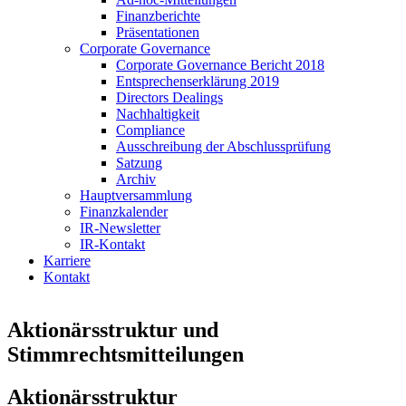
Finanzberichte
Präsentationen
Corporate Governance
Corporate Governance Bericht 2018
Entsprechenserklärung 2019
Directors Dealings
Nachhaltigkeit
Compliance
Ausschreibung der Abschlussprüfung
Satzung
Archiv
Hauptversammlung
Finanzkalender
IR-Newsletter
IR-Kontakt
Karriere
Kontakt
Aktionärsstruktur und
Stimmrechtsmitteilungen
Aktionärsstruktur