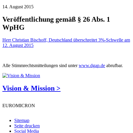
14. August 2015
Veröffentlichung gemäß § 26 Abs. 1
WpHG
Herr Christian Bischoff, Deutschland überschreitet 3%-Schwelle am
12. August 2015
Alle Stimmrechtsmitteilungen sind unter
www.dgap.de
abrufbar.
Vision & Mission >
EUROMICRON
Sitemap
Seite drucken
Social Media