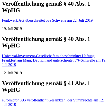
Veröffentlichung gemäß § 40 Abs. 1
WpHG
Funkwerk AG überschreitet 5%-Schwelle am 22. Juli 2019
19. Juli 2019
Veröffentlichung gemäß § 40 Abs. 1
WpHG
Universal-Investment-Gesellschaft mit beschränkter Haftung,
Frankfurt am Main, Deutschland unterschreitet 3%-Schwelle am 19.
Juli 2019
12. Juli 2019
Veröffentlichung gemäß § 41 Abs. 1
WpHG
euromicron AG veröffentlicht Gesamtzahl der Stimmrechte am 12.
Juli 2019