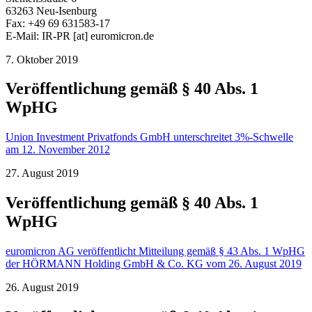
63263 Neu-Isenburg
Fax: +49 69 631583-17
E-Mail:
IR-PR
[at]
euromicron.de
7. Oktober 2019
Veröffentlichung gemäß § 40 Abs. 1
WpHG
Union Investment Privatfonds GmbH unterschreitet 3%-Schwelle
am 12. November 2012
27. August 2019
Veröffentlichung gemäß § 40 Abs. 1
WpHG
euromicron AG veröffentlicht Mitteilung gemäß § 43 Abs. 1 WpHG
der HÖRMANN Holding GmbH & Co. KG vom 26. August 2019
26. August 2019