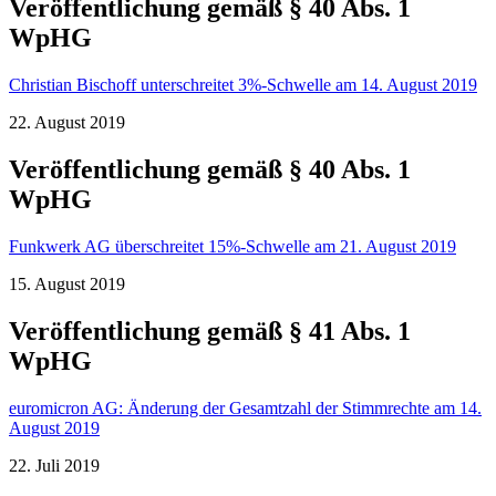
Veröffentlichung gemäß § 40 Abs. 1
WpHG
Christian Bischoff unterschreitet 3%-Schwelle am 14. August 2019
22. August 2019
Veröffentlichung gemäß § 40 Abs. 1
WpHG
Funkwerk AG überschreitet 15%-Schwelle am 21. August 2019
15. August 2019
Veröffentlichung gemäß § 41 Abs. 1
WpHG
euromicron AG: Änderung der Gesamtzahl der Stimmrechte am 14.
August 2019
22. Juli 2019