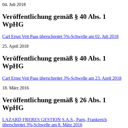
04. Juli 2018
Veröffentlichung gemäß § 40 Abs. 1
WpHG
Carl Ernst Veit Paas überschreitet 5%-Schwelle am 02. Juli 2018
25. April 2018
Veröffentlichung gemäß § 40 Abs. 1
WpHG
Carl Ernst Veit Paas überschreitet 3%-Schwelle am 23. April 2018
18. März 2016
Veröffentlichung gemäß § 26 Abs. 1
WpHG
LAZARD FRERES GESTION S.A.S., Paris, Frankreich
überschreitet 3%-Schwelle am 8. März 2016