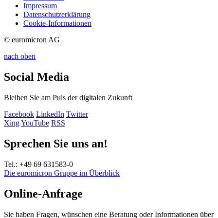
Impressum
Datenschutzerklärung
Cookie-Informationen
© euromicron AG
nach oben
Social Media
Bleiben Sie am Puls der digitalen Zukunft
Facebook
LinkedIn
Twitter
Xing
YouTube
RSS
Sprechen Sie uns an!
Tel.: +49 69 631583-0
Die euromicron Gruppe im Überblick
Online-Anfrage
Sie haben Fragen, wünschen eine Beratung oder Informationen über